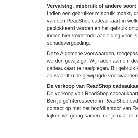
Vervalsing, misbruik of andere soort
Indien een gebruiker misbruik maakt, da
van een ReadShop cadeaukaart in welk
geblokkeerd worden en het gebruik ont
indien hier voldoende aanleiding voor i
schadevergoeding.
Deze Algemene voorwaarden, toegepast 
worden gewijzigd. Wij raden aan om de
cadeaukaart te raadplegen. Bij gebruik
aanvaardt u de gewijzigde voorwaarden
De verkoop van ReadShop cadeaukaa
De verkoop van ReadShop cadeaukaart ge
Ben je geïnteresseerd in ReadShop cad
contact op met het hoofdkantoor van 
kijken we graag samen met je naar de 