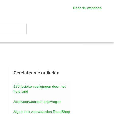
Naar de webshop
Gerelateerde artikelen
170 fysieke vestigingen door het
hele land
Actievoorwaarden prijsvragen
Algemene voorwaarden ReadShop