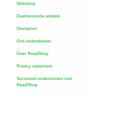
Webshop
Deelnemende winkels
Disclaimer
Ons reviewbeleid
Over ReadShop
Privacy statement
Succesvol ondernemen met
ReadShop